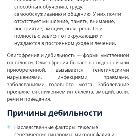
способны к обучению, труду,
самообслуживанию и общению. У них почти
отсутствует мышление, память, внимание,
восприятие, эмоции, воля, речь. Они
полностью зависят от окружающих и
нуждаются в постоянном уходе и лечении.
Олигофрения и дебильность — формы умственной
отсталости. Олигофрения бывает врожденной или
приобретенной, вызывается генетическими
нарушениями, инфекциями, травмами,
заболеваниями головного мозга. Заболевание
проявляется снижением интеллекта, эмоций, воли,
речи и поведения.
Причины дебильности
Наследственные факторы: тяжелые
генетические синдромы, микроцефалия и