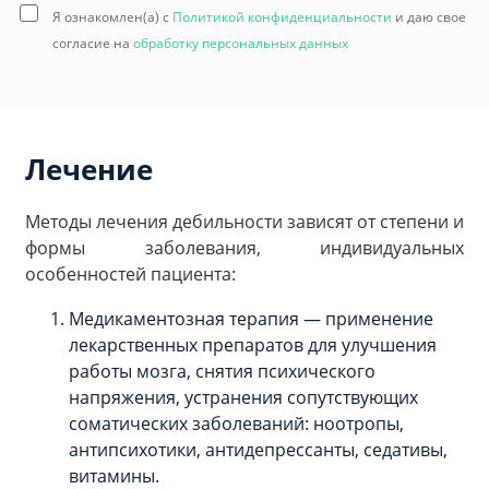
Я ознакомлен(а) с
Политикой конфиденциальности
и даю свое
согласие на
обработку персональных данных
Лечение
Методы лечения дебильности зависят от степени и
формы заболевания, индивидуальных
особенностей пациента:
Медикаментозная терапия — применение
лекарственных препаратов для улучшения
работы мозга, снятия психического
напряжения, устранения сопутствующих
соматических заболеваний: ноотропы,
антипсихотики, антидепрессанты, седативы,
витамины.