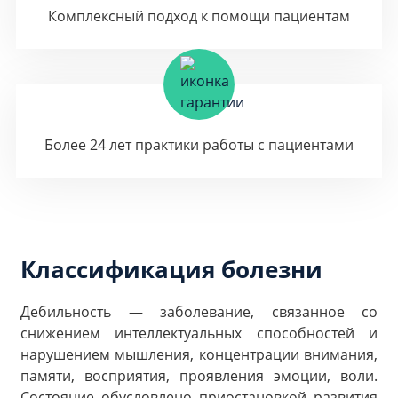
Комплексный подход к помощи пациентам
Более 24 лет практики работы с пациентами
Классификация болезни
Дебильность — заболевание, связанное со
снижением интеллектуальных способностей и
нарушением мышления, концентрации внимания,
памяти, восприятия, проявления эмоции, воли.
Состояние обусловлено приостановкой развития