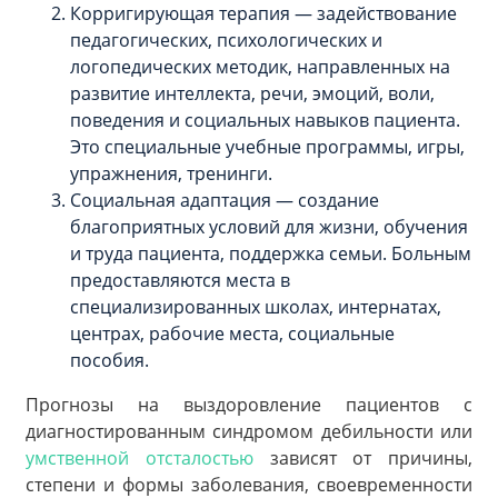
Корригирующая терапия — задействование
педагогических, психологических и
логопедических методик, направленных на
развитие интеллекта, речи, эмоций, воли,
поведения и социальных навыков пациента.
Это специальные учебные программы, игры,
упражнения, тренинги.
Социальная адаптация — создание
благоприятных условий для жизни, обучения
и труда пациента, поддержка семьи. Больным
предоставляются места в
специализированных школах, интернатах,
центрах, рабочие места, социальные
пособия.
Прогнозы на выздоровление пациентов с
диагностированным синдромом дебильности или
умственной отсталостью
зависят от причины,
степени и формы заболевания, своевременности