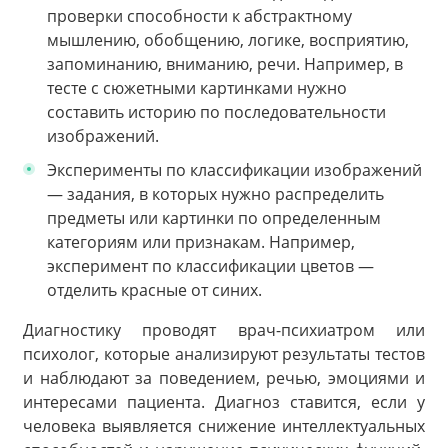
проверки способности к абстрактному
мышлению, обобщению, логике, восприятию,
запоминанию, вниманию, речи. Например, в
тесте с сюжетными картинками нужно
составить историю по последовательности
изображений.
Эксперименты по классификации изображений
— задания, в которых нужно распределить
предметы или картинки по определенным
категориям или признакам. Например,
эксперимент по классификации цветов —
отделить красные от синих.
Диагностику проводят врач-психиатром или
психолог, которые анализируют результаты тестов
и наблюдают за поведением, речью, эмоциями и
интересами пациента. Диагноз ставится, если у
человека выявляется снижение интеллектуальных