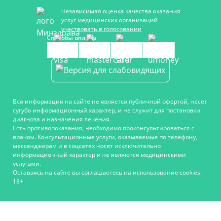
Независимая оценка качества оказания
услуг медицинских организаций
участвовать в голосовании
Способы оплаты
Вся информация на сайте не является публичной офертой, несёт
сугубо информационный характер, и не служит для постановки
диагноза и назначения лечения.
Есть противопоказания, необходимо проконсультироваться с
врачом. Консультационные услуги, оказываемые по телефону,
мессенджерам и в соцсетях носят исключительно
информационный характер и не являются медицинскими
услугами.
Оставаясь на сайте вы соглашаетесь на использование cookies.
18+