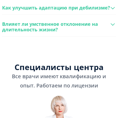
Как улучшить адаптацию при дебилизме?
Влияет ли умственное отклонение на
длительность жизни?
Специалисты центра
Все врачи имеют квалификацию и
опыт. Работаем по лицензии