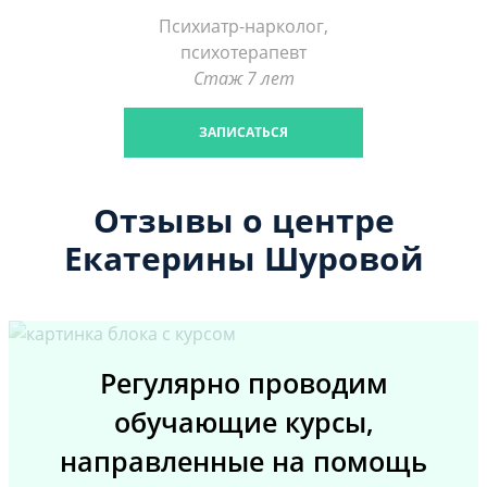
Психиатр-нарколог,
психотерапевт
Стаж 7 лет
ЗАПИСАТЬСЯ
Отзывы о центре
Екатерины Шуровой
Регулярно проводим
обучающие курсы,
направленные на помощь