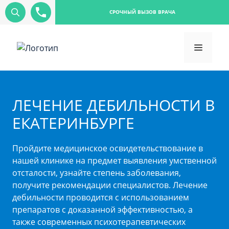
СРОЧНЫЙ ВЫЗОВ ВРАЧА
ЛЕЧЕНИЕ ДЕБИЛЬНОСТИ В
ЕКАТЕРИНБУРГЕ
Пройдите медицинское освидетельствование в
нашей клинике на предмет выявления умственной
отсталости, узнайте степень заболевания,
получите рекомендации специалистов. Лечение
дебильности проводится с использованием
препаратов с доказанной эффективностью, а
также современных психотерапевтических