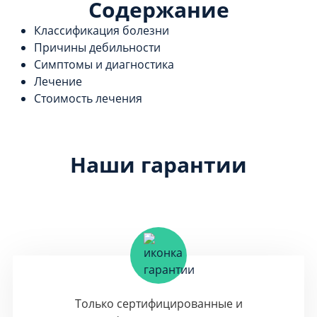
Содержание
Классификация болезни
Причины дебильности
Симптомы и диагностика
Лечение
Стоимость лечения
Наши гарантии
Только сертифицированные и