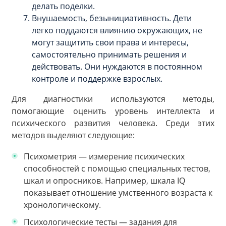
делать поделки.
Внушаемость, безынициативность. Дети
легко поддаются влиянию окружающих, не
могут защитить свои права и интересы,
самостоятельно принимать решения и
действовать. Они нуждаются в постоянном
контроле и поддержке взрослых.
Для диагностики используются методы,
помогающие оценить уровень интеллекта и
психического развития человека. Среди этих
методов выделяют следующие:
Психометрия — измерение психических
способностей с помощью специальных тестов,
шкал и опросников. Например, шкала IQ
показывает отношение умственного возраста к
хронологическому.
Психологические тесты — задания для