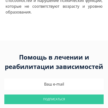
способностей и нарушение психических функций,
которые не соответствуют возрасту и уровню
образования.
Помощь в лечении и
реабилитации зависимостей
ПОДПИСАТЬСЯ