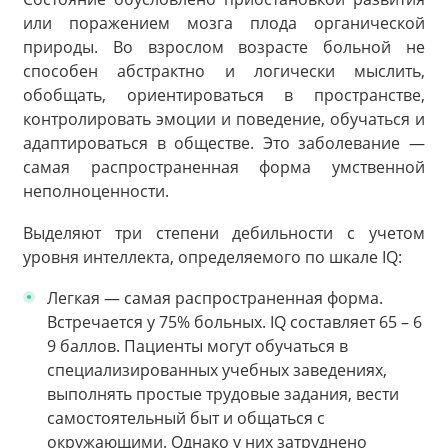
или поражением мозга плода органической
природы. Во взрослом возрасте больной не
способен абстрактно и логически мыслить,
обобщать, ориентироваться в пространстве,
контролировать эмоции и поведение, обучаться и
адаптироваться в обществе. Это заболевание —
самая распространенная форма умственной
неполноценности.
Выделяют три степени дебильности с учетом
уровня интеллекта, определяемого по шкале IQ:
Легкая — самая распространенная форма.
Встречается у 75% больных. IQ составляет 65 – 6
9 баллов. Пациенты могут обучаться в
специализированных учебных заведениях,
выполнять простые трудовые задания, вести
самостоятельный быт и общаться с
окружающими. Однако у них затруднено