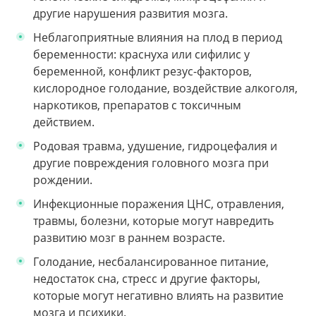
другие нарушения развития мозга.
Неблагоприятные влияния на плод в период
беременности: краснуха или сифилис у
беременной, конфликт резус-факторов,
кислородное голодание, воздействие алкоголя,
наркотиков, препаратов с токсичным
действием.
Родовая травма, удушение, гидроцефалия и
другие повреждения головного мозга при
рождении.
Инфекционные поражения ЦНС, отравления,
травмы, болезни, которые могут навредить
развитию мозг в раннем возрасте.
Голодание, несбалансированное питание,
недостаток сна, стресс и другие факторы,
которые могут негативно влиять на развитие
мозга и психики.