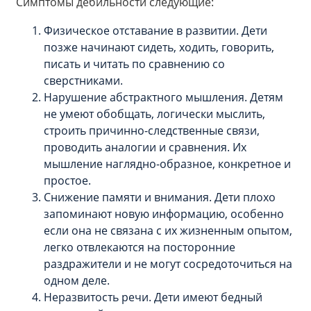
Симптомы дебильности следующие:
Физическое отставание в развитии. Дети
позже начинают сидеть, ходить, говорить,
писать и читать по сравнению со
сверстниками.
Нарушение абстрактного мышления. Детям
не умеют обобщать, логически мыслить,
строить причинно-следственные связи,
проводить аналогии и сравнения. Их
мышление наглядно-образное, конкретное и
простое.
Снижение памяти и внимания. Дети плохо
запоминают новую информацию, особенно
если она не связана с их жизненным опытом,
легко отвлекаются на посторонние
раздражители и не могут сосредоточиться на
одном деле.
Неразвитость речи. Дети имеют бедный