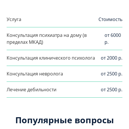
Услуга
Стоимость
Консультация психиатра на дому (в
от 6000
пределах МКАД)
р.
Консультация клинического психолога
от 2000 р.
Консультация невролога
от 2500 р.
Лечение дебильности
от 2500 р.
Популярные вопросы