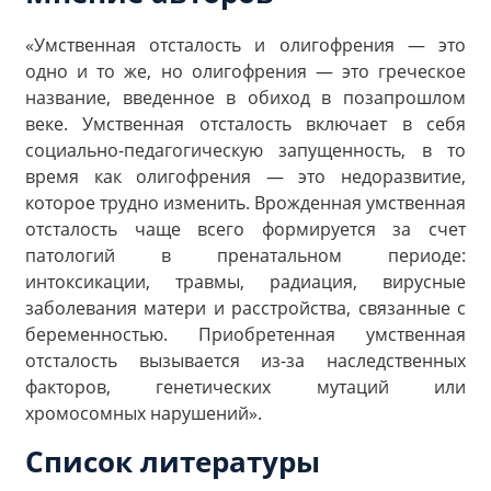
«Умственная отсталость и олигофрения — это
одно и то же, но олигофрения — это греческое
название, введенное в обиход в позапрошлом
веке. Умственная отсталость включает в себя
социально-педагогическую запущенность, в то
время как олигофрения — это недоразвитие,
которое трудно изменить. Врожденная умственная
отсталость чаще всего формируется за счет
патологий в пренатальном периоде:
интоксикации, травмы, радиация, вирусные
заболевания матери и расстройства, связанные с
беременностью. Приобретенная умственная
отсталость вызывается из-за наследственных
факторов, генетических мутаций или
хромосомных нарушений».
Список литературы