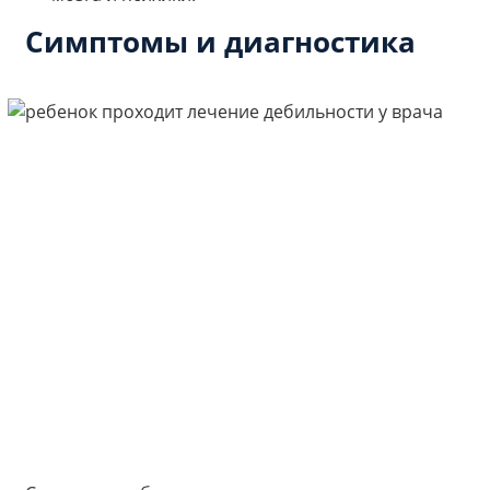
Симптомы и диагностика