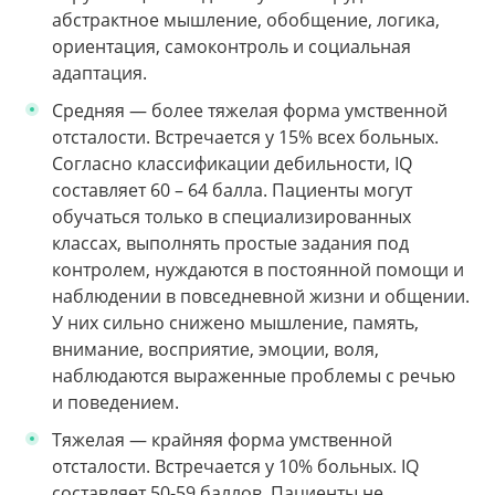
абстрактное мышление, обобщение, логика,
ориентация, самоконтроль и социальная
адаптация.
Средняя — более тяжелая форма умственной
отсталости. Встречается у 15% всех больных.
Согласно классификации дебильности, IQ
составляет 60 – 64 балла. Пациенты могут
обучаться только в специализированных
классах, выполнять простые задания под
контролем, нуждаются в постоянной помощи и
наблюдении в повседневной жизни и общении.
У них сильно снижено мышление, память,
внимание, восприятие, эмоции, воля,
наблюдаются выраженные проблемы с речью
и поведением.
Тяжелая — крайняя форма умственной
отсталости. Встречается у 10% больных. IQ
составляет 50-59 баллов. Пациенты не