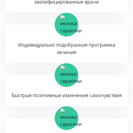
квалифицированные врачи
Индивидуально подобранная программа
лечения
Быстрые позитивные изменения самочувствия