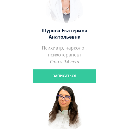
Шурова Екатерина
Анатольевна
Психиатр, нарколог,
психотерапевт
Стаж 14 лет
ЗАПИСАТЬСЯ