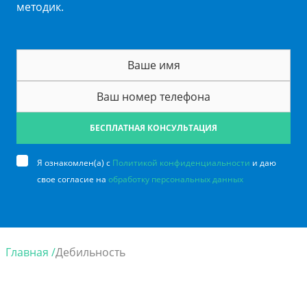
методик.
БЕСПЛАТНАЯ КОНСУЛЬТАЦИЯ
Я ознакомлен(а) с
Политикой конфиденциальности
и даю
свое согласие на
обработку персональных данных
Главная /
Дебильность