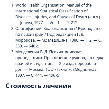
World Health Organisation. Manual of the
International Statistical Classification of
Diseases, Injuries, and Causes of Death (англ.).
— Jeneva, 1977. — Vol. 1. — P. 212.
Олигофрении. Классификация // Руководство
по психиатрии / Под редакцией Г. В.
Морозова. — М.: Медицина, 1988. — Т. 2. — С.
350. — 640 с.
Менделевич В. Д. Психиатрическая
пропедевтика: Практическое руководство для
врачей и студентов. — 2-е изд., перераб. и
доп. — Москва: ТОО «Техлит»; «Медицина»,
1997. — С. 444. — 496 с.
Стоимость лечения