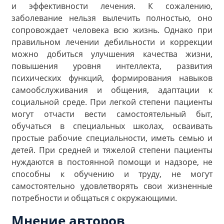
и эффективности лечения. К сожалению,
заболевание нельзя вылечить полностью, оно
сопровождает человека всю жизнь. Однако при
правильном лечении дебильности и коррекции
можно добиться улучшения качества жизни,
повышения уровня интеллекта, развития
психических функций, формирования навыков
самообслуживания и общения, адаптации к
социальной среде. При легкой степени пациенты
могут отчасти вести самостоятельный быт,
обучаться в специальных школах, осваивать
простые рабочие специальности, иметь семью и
детей. При средней и тяжелой степени пациенты
нуждаются в постоянной помощи и надзоре, не
способны к обучению и труду, не могут
самостоятельно удовлетворять свои жизненные
потребности и общаться с окружающими.
Мнение авторов