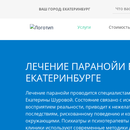
ВАШ ГОРОД:
ЕКАТЕРИНБУРГ
Услуги
Стоимость
ЛЕЧЕНИЕ ПАРАНОЙИ 
ЕКАТЕРИНБУРГЕ
Лечение паранойи проводится специалистам
Екатерины Шуровой. Состояние связано с и
восприятием реальности, приводит к нежел
последствиям, рискованному поведению и к
окружающими. Психиатры и психотерапевты
клиники используют современные методики 