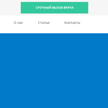
СРОЧНЫЙ ВЫЗОВ ВРАЧА
О нас
Статьи
Контакты