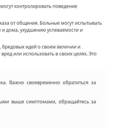
 могут контролировать поведение
каза от общения. Больные могут испытывать
е и дома, ухудшению успеваемости и
, бредовых идей о своем величии и
вред или использовать в своих целях. Это
ка. Важно своевременно обратиться за
утыми выше симптомами, обращайтесь за