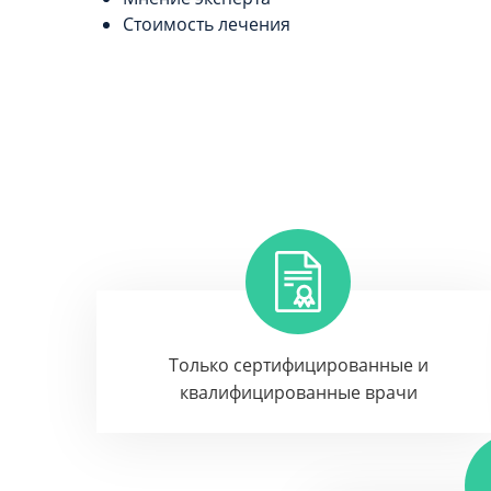
Стоимость лечения
Только сертифицированные и
квалифицированные врачи