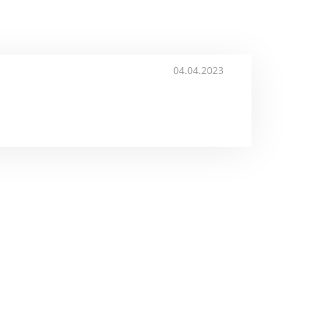
04.04.2023