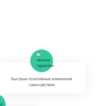
Быстрые позитивные изменения
самочувствия