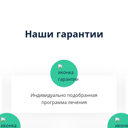
Наши гарантии
Индивидуально подобранная
программа лечения