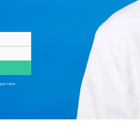
даю свое