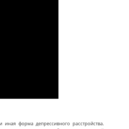
ли иная форма депрессивного расстройства.