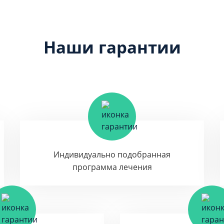
Наши гарантии
Индивидуально подобранная
программа лечения