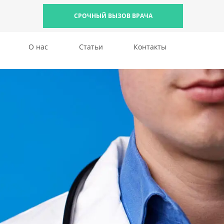
СРОЧНЫЙ ВЫЗОВ ВРАЧА
О нас
Статьи
Контакты