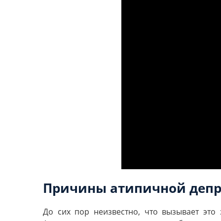
Причины атипичной депр
До сих пор неизвестно, что вызывает это 