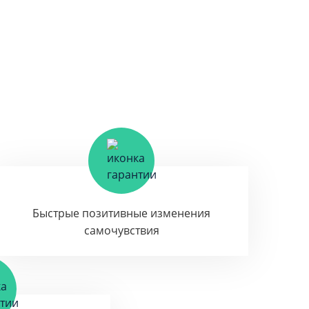
Быстрые позитивные изменения
самочувствия