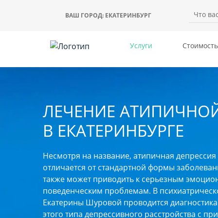
ВАШ ГОРОД:
ЕКАТЕРИНБУРГ
Услуги
Стоимость
ЛЕЧЕНИЕ АТИПИЧНО
В ЕКАТЕРИНБУРГЕ
Несмотря на название, атипичная депрессия
отличается от стандартной формы заболеван
также может приводить к серьезным эмоцио
поведенческим проблемам. В психиатрическ
Екатерины Шуровой проводится диагностика
этого типа депрессивного расстройства с п