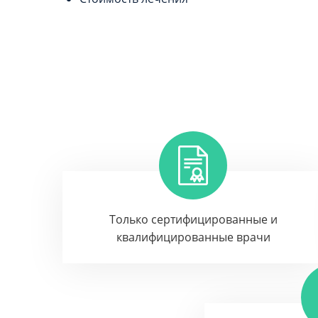
Только сертифицированные и
квалифицированные врачи