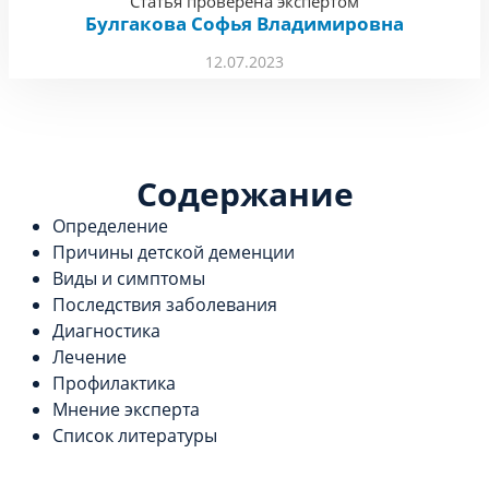
Статья проверена экспертом
Булгакова Софья Владимировна
12.07.2023
Содержание
Определение
Причины детской деменции
Виды и симптомы
Последствия заболевания
Диагностика
Лечение
Профилактика
Мнение эксперта
Список литературы