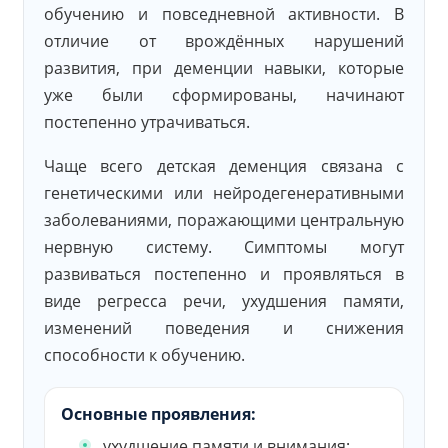
обучению и повседневной активности. В
отличие от врождённых нарушений
развития, при деменции навыки, которые
уже были сформированы, начинают
постепенно утрачиваться.
Чаще всего детская деменция связана с
генетическими или нейродегенеративными
заболеваниями, поражающими центральную
нервную систему. Симптомы могут
развиваться постепенно и проявляться в
виде регресса речи, ухудшения памяти,
изменений поведения и снижения
способности к обучению.
Основные проявления:
ухудшение памяти и внимания;