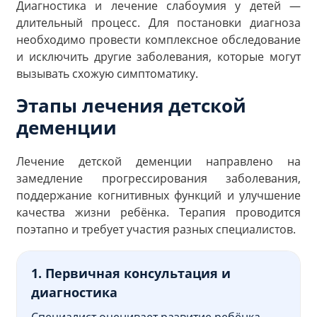
Диагностика и лечение слабоумия у детей —
длительный процесс. Для постановки диагноза
необходимо провести комплексное обследование
и исключить другие заболевания, которые могут
вызывать схожую симптоматику.
Этапы лечения детской
деменции
Лечение детской деменции направлено на
замедление прогрессирования заболевания,
поддержание когнитивных функций и улучшение
качества жизни ребёнка. Терапия проводится
поэтапно и требует участия разных специалистов.
1. Первичная консультация и
диагностика
Специалист оценивает развитие ребёнка,