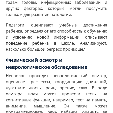
травм головы, инфекционных заболеваний и
других факторах, которые могли послужить
толчком для развития патологии.
Педагоги оценивают учебные достижения
ребенка, определяют его способность к обучению
и усвоению новой информации, описывают
поведение ребенка в школе. Анализируют,
насколько большой регресс произошел.
Физический осмотр и
неврологическое обследование
Невролог проводит неврологический осмотр,
оценивает рефлексы, координацию движений,
чувствительность, речь, зрение, слух. В ходе
осмотра врач может провести тесты на
когнитивные функции, например, тест на память,
внимание, мышление. Он также может
проанализировать речь ребенка, оценить ее