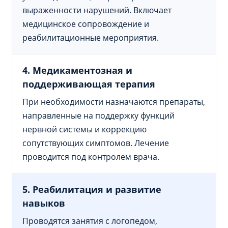
выраженности нарушений. Включает
медицинское сопровождение и
реабилитационные мероприятия.
4. Медикаментозная и
поддерживающая терапия
При необходимости назначаются препараты,
направленные на поддержку функций
нервной системы и коррекцию
сопутствующих симптомов. Лечение
проводится под контролем врача.
5. Реабилитация и развитие
навыков
Проводятся занятия с логопедом,