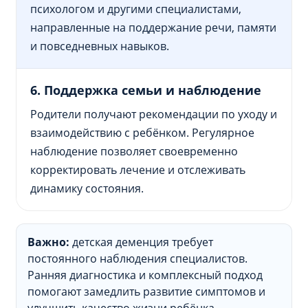
психологом и другими специалистами,
направленные на поддержание речи, памяти
и повседневных навыков.
6. Поддержка семьи и наблюдение
Родители получают рекомендации по уходу и
взаимодействию с ребёнком. Регулярное
наблюдение позволяет своевременно
корректировать лечение и отслеживать
динамику состояния.
Важно:
детская деменция требует
постоянного наблюдения специалистов.
Ранняя диагностика и комплексный подход
помогают замедлить развитие симптомов и
улучшить качество жизни ребёнка.