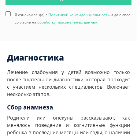
Я ознакомлен(а) с
Политикой конфиденциальности
и даю свое
согласие на
обработку персональных данных
Диагностика
Лечение слабоумия у детей возможно только
после тщательной диагностики, которая проходит
с участием нескольких специалистов. Включает
несколько этапов.
Сбор анамнеза
Родители или опекуны рассказывают, как
менялось поведение и когнитивные функции
ребенка в последние месяцы или годы, о наличии