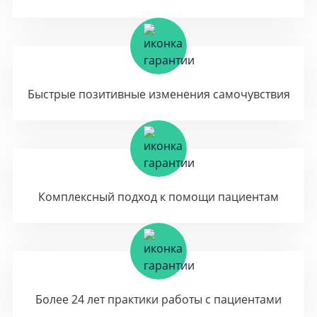
Быстрые позитивные изменения самочувствия
Комплексный подход к помощи пациентам
Более 24 лет практики работы с пациентами