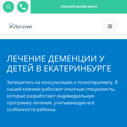
СРОЧНЫЙ ВЫЗОВ ВРАЧА
ЛЕЧЕНИЕ ДЕМЕНЦИИ У
ДЕТЕЙ В ЕКАТЕРИНБУРГЕ
Запишитесь на консультацию к психотерапевту. В
нашей клинике работают опытные специалисты,
которые разработают индивидуальную
программу лечения, учитывающую все
особенности ребенка.