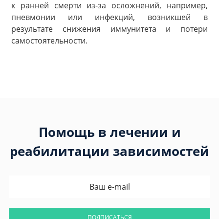
к ранней смерти из-за осложнений, например,
пневмонии или инфекций, возникшей в
результате снижения иммунитета и потери
самостоятельности.
Помощь в лечении и
реабилитации зависимостей
ПОДПИСАТЬСЯ