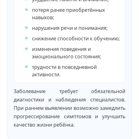
потеря ранее приобретённых
навыков;
нарушения речи и понимания;
снижение способности к обучению;
изменения поведения и
эмоционального состояния;
трудности в повседневной
активности.
Заболевание требует обязательной
диагностики и наблюдения специалистов.
При раннем выявлении возможно замедлить
прогрессирование симптомов и улучшить
качество жизни ребёнка.