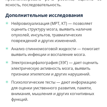
ясность, последовательность.
Дополнительные исследования
Нейровизуализация (МРТ, КТ) — позволяет
оценить структуру мозга, выявить наличие
опухолей, инсультов, травматических
повреждений и других изменений.
Анализ спинномозговой жидкости — помогает
выявить инфекции и воспаление мозга.
Электроэнцефалография (ЭЭГ) — дает оценить
электрическую активность мозга, выявить
признаки эпилепсии и других нарушений.
Психологические тесты — дают информацию
для оценки умственного развития, памяти,
внимания, мышления и других когнитивных
функций.