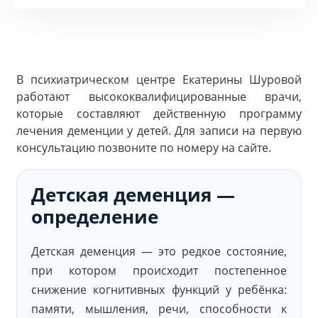
В психиатрическом центре Екатерины Шуровой
работают высококвалифицированные врачи,
которые составляют действенную программу
лечения деменции у детей. Для записи на первую
консультацию позвоните по номеру на сайте.
Детская деменция —
определение
Детская деменция — это редкое состояние,
при котором происходит постепенное
снижение когнитивных функций у ребёнка:
памяти, мышления, речи, способности к