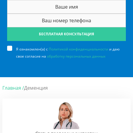
БЕСПЛАТНАЯ КОНСУЛЬТАЦИЯ
Я ознакомлен(а) с
Политикой конфиденциальности
и даю
свое согласие на
обработку персональных данных
Главная /
Деменция