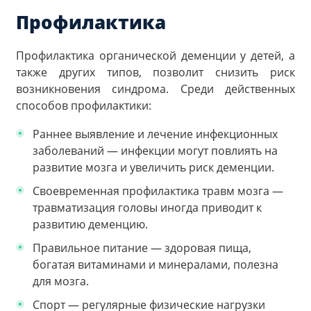
Профилактика
Профилактика органической деменции у детей, а
также других типов, позволит снизить риск
возникновения синдрома. Среди действенных
способов профилактики:
Раннее выявление и лечение инфекционных
заболеваний — инфекции могут повлиять на
развитие мозга и увеличить риск деменции.
Своевременная профилактика травм мозга —
травматизация головы иногда приводит к
развитию деменцию.
Правильное питание — здоровая пища,
богатая витаминами и минералами, полезна
для мозга.
Спорт — регулярные физические нагрузки