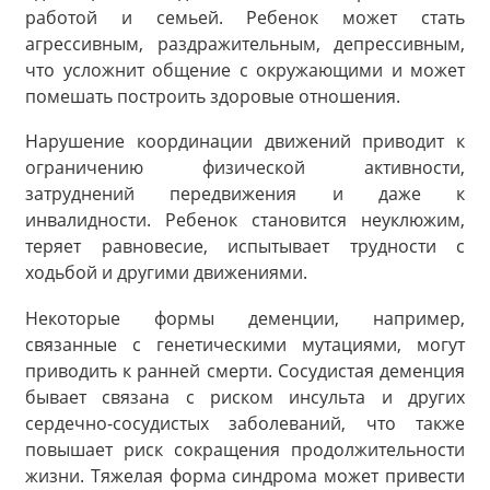
работой и семьей. Ребенок может стать
агрессивным, раздражительным, депрессивным,
что усложнит общение с окружающими и может
помешать построить здоровые отношения.
Нарушение координации движений приводит к
ограничению физической активности,
затруднений передвижения и даже к
инвалидности. Ребенок становится неуклюжим,
теряет равновесие, испытывает трудности с
ходьбой и другими движениями.
Некоторые формы деменции, например,
связанные с генетическими мутациями, могут
приводить к ранней смерти. Сосудистая деменция
бывает связана с риском инсульта и других
сердечно-сосудистых заболеваний, что также
повышает риск сокращения продолжительности
жизни. Тяжелая форма синдрома может привести