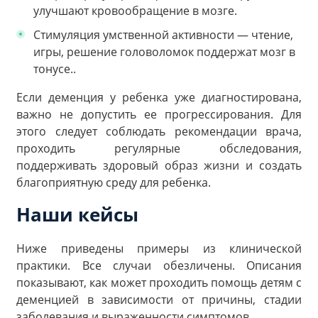
улучшают кровообращение в мозге.
Стимуляция умственной активности — чтение,
игры, решение головоломок поддержат мозг в
тонусе..
Если деменция у ребенка уже диагностирована,
важно не допустить ее прогрессирования. Для
этого следует соблюдать рекомендации врача,
проходить регулярные обследования,
поддерживать здоровый образ жизни и создать
благоприятную среду для ребенка.
Наши кейсы
Ниже приведены примеры из клинической
практики. Все случаи обезличены. Описания
показывают, как может проходить помощь детям с
деменцией в зависимости от причины, стадии
заболевания и выраженности симптомов.