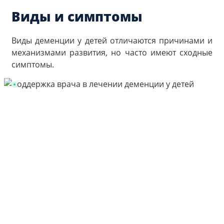
Виды и симптомы
Виды деменции у детей отличаются причинами и
механизмами развития, но часто имеют сходные
симптомы.