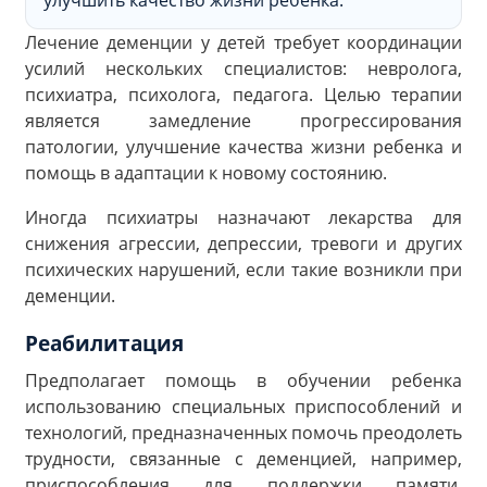
Лечение деменции у детей требует координации
усилий нескольких специалистов: невролога,
психиатра, психолога, педагога. Целью терапии
является замедление прогрессирования
патологии, улучшение качества жизни ребенка и
помощь в адаптации к новому состоянию.
Иногда психиатры назначают лекарства для
снижения агрессии, депрессии, тревоги и других
психических нарушений, если такие возникли при
деменции.
Реабилитация
Предполагает помощь в обучении ребенка
использованию специальных приспособлений и
технологий, предназначенных помочь преодолеть
трудности, связанные с деменцией, например,
приспособления для поддержки памяти,