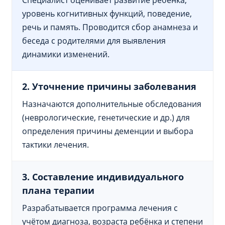
уровень когнитивных функций, поведение,
речь и память. Проводится сбор анамнеза и
беседа с родителями для выявления
динамики изменений.
2. Уточнение причины заболевания
Назначаются дополнительные обследования
(неврологические, генетические и др.) для
определения причины деменции и выбора
тактики лечения.
3. Составление индивидуального
плана терапии
Разрабатывается программа лечения с
учётом диагноза, возраста ребёнка и степени