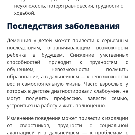
неуклюжесть, потеря равновесия, трудности с
ходьбой.
Последствия заболевания
Деменция у детей может привести к серьезным
последствиям, ограничивающим возможности
ребенка в будущем. Снижение умственных
способностей приводит к трудностям с
обучением, невозможности получить
образование, а в дальнейшем — к невозможности
вести самостоятельную жизнь. Часто взрослые, у
которых в детстве диагностировали слабоумие, не
могут получить профессию, завести семью,
устроиться на работу и жить полноценно.
Изменение поведения может привести к изоляции
от сверстников, трудности с социальной
адаптацией и в дальнейшем — к проблемам с