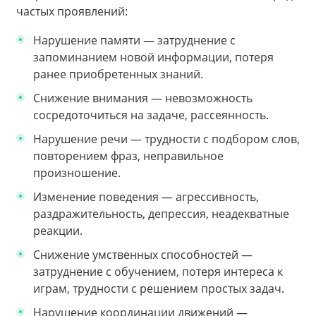
частых проявлений:
Нарушение памяти — затруднение с
запоминанием новой информации, потеря
ранее приобретенных знаний.
Снижение внимания — невозможность
сосредоточиться на задаче, рассеянность.
Нарушение речи — трудности с подбором слов,
повторением фраз, неправильное
произношение.
Изменение поведения — агрессивность,
раздражительность, депрессия, неадекватные
реакции.
Снижение умственных способностей —
затруднение с обучением, потеря интереса к
играм, трудности с решением простых задач.
Нарушение координации движений —