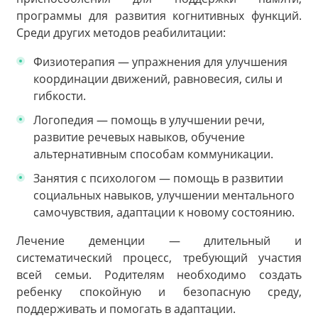
программы для развития когнитивных функций.
Среди других методов реабилитации:
Физиотерапия — упражнения для улучшения
координации движений, равновесия, силы и
гибкости.
Логопедия — помощь в улучшении речи,
развитие речевых навыков, обучение
альтернативным способам коммуникации.
Занятия с психологом — помощь в развитии
социальных навыков, улучшении ментального
самочувствия, адаптации к новому состоянию.
Лечение деменции — длительный и
систематический процесс, требующий участия
всей семьи. Родителям необходимо создать
ребенку спокойную и безопасную среду,
поддерживать и помогать в адаптации.