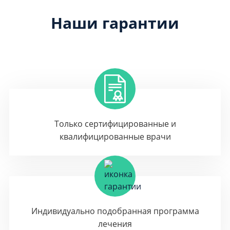
Наши гарантии
Только сертифицированные и
квалифицированные врачи
Индивидуально подобранная программа
лечения