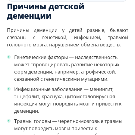
Причины детской
деменции
Причины деменции у детей разные, бывают
связаны с генетикой, инфекцией, травмой
головного мозга, нарушением обмена веществ.
Генетические факторы — наследственность
может спровоцировать развитие некоторых
форм деменции, например, атрофической,
связанной с генетическими мутациями.
Инфекционные заболевания — менингит,
энцефалит, краснуха, цитомегаловирусная
инфекция могут повредить мозг и привести к
деменции.
Травмы головы — черепно-мозговые травмы
могут повредить мозг и привести к