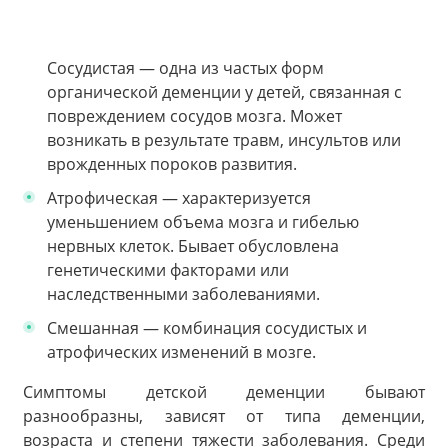
Сосудистая — одна из частых форм
органической деменции у детей, связанная с
повреждением сосудов мозга. Может
возникать в результате травм, инсультов или
врожденных пороков развития.
Атрофическая — характеризуется
уменьшением объема мозга и гибелью
нервных клеток. Бывает обусловлена
генетическими факторами или
наследственными заболеваниями.
Смешанная — комбинация сосудистых и
атрофических изменений в мозге.
Симптомы детской деменции бывают
разнообразны, зависят от типа деменции,
возраста и степени тяжести заболевания. Среди