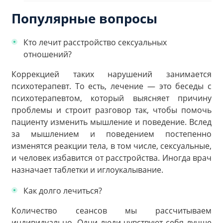
Популярные вопросы
Кто лечит расстройство сексуальных
отношений?
Коррекцией таких нарушений занимается
психотерапевт. То есть, лечение — это беседы с
психотерапевтом, который выясняет причину
проблемы и строит разговор так, чтобы помочь
пациенту изменить мышление и поведение. Вслед
за мышлением и поведением постепенно
изменятся реакции тела, в том числе, сексуальные,
и человек избавится от расстройства. Иногда врач
назначает таблетки и иглоукалывание.
Как долго лечиться?
Количество сеансов мы рассчитываем
индивидуально. Одни люди чувствуют себя лучше