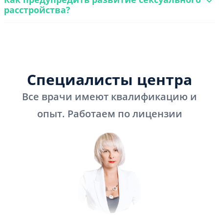
расстройства?
Специалисты центра
Все врачи имеют квалификацию и
опыт. Работаем по лицензии