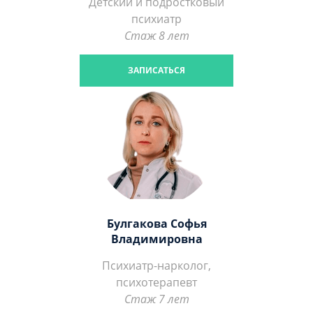
Детский и подростковый
психиатр
Стаж 8 лет
ЗАПИСАТЬСЯ
Булгакова Софья
Владимировна
Психиатр-нарколог,
психотерапевт
Стаж 7 лет