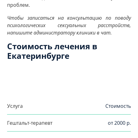
проблем.
Чтобы записаться на консультацию по поводу
психологических сексуальных расстройств,
напишите администратору клиники в чат.
Стоимость лечения в
Екатеринбурге
Услуга
Стоимость
Гештальт-терапевт
от 2000 р.