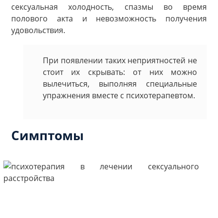
сексуальная холодность, спазмы во время
полового акта и невозможность получения
удовольствия.
При появлении таких неприятностей не
стоит их скрывать: от них можно
вылечиться, выполняя специальные
упражнения вместе с психотерапевтом.
Симптомы