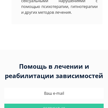
сексуальными нарушениями с
помощью психотерапии, гипнотерапии
и других методов лечения.
Помощь в лечении и
реабилитации зависимостей