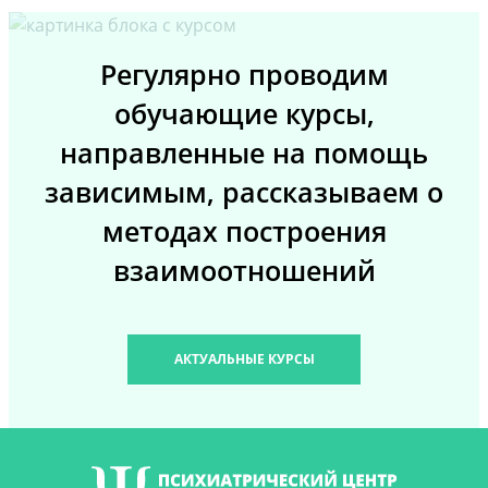
Регулярно проводим
обучающие курсы,
направленные на помощь
зависимым, рассказываем о
методах построения
взаимоотношений
АКТУАЛЬНЫЕ КУРСЫ