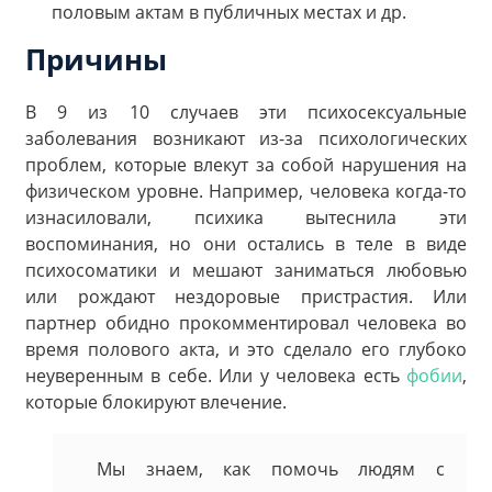
половым актам в публичных местах и др.
Причины
В 9 из 10 случаев эти психосексуальные
заболевания возникают из-за психологических
проблем, которые влекут за собой нарушения на
физическом уровне. Например, человека когда-то
изнасиловали, психика вытеснила эти
воспоминания, но они остались в теле в виде
психосоматики и мешают заниматься любовью
или рождают нездоровые пристрастия. Или
партнер обидно прокомментировал человека во
время полового акта, и это сделало его глубоко
неуверенным в себе. Или у человека есть
фобии
,
которые блокируют влечение.
Мы знаем, как помочь людям с