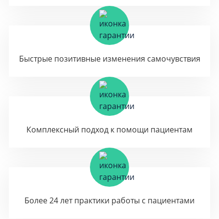
Быстрые позитивные изменения самочувствия
Комплексный подход к помощи пациентам
Более 24 лет практики работы с пациентами