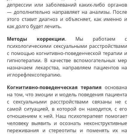
депрессии или заболеваний каких-либо органов
— дополнительно направляет на анализы. После
этого ставит диагноз и объясняет, как именно и
как долго будет лечить.
Методы коррекции
. Мы работаем с
психологическими сексуальными расстройствами
с помощью когнитивно-поведенческой терапии и
гипнотерапии. В качестве вспомогательных мер
назначаем лекарства, направляем пациентов на
иглорефлексотерапию.
Когнитивно-поведенческая терапия
основана
на том, что эмоции и модель поведения пациента
с сексуальными расстройствами связаны не с
самой ситуацией, в которой он находится, с его
отношением к ней. Наш психотерапевт помогает
человеку выявить и осознать неконструктивные
переживания и стереотипы и поменять их на