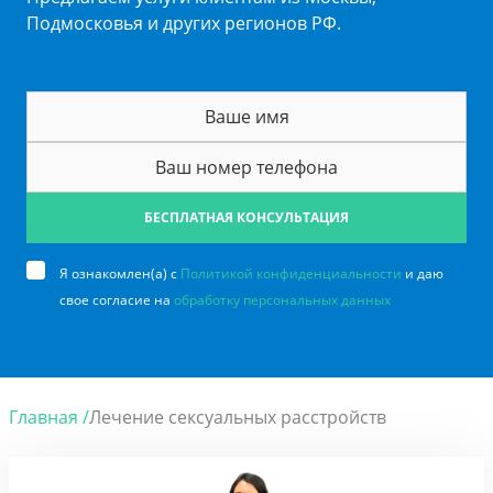
Подмосковья и других регионов РФ.
БЕСПЛАТНАЯ КОНСУЛЬТАЦИЯ
Я ознакомлен(а) с
Политикой конфиденциальности
и даю
свое согласие на
обработку персональных данных
Главная /
Лечение сексуальных расстройств