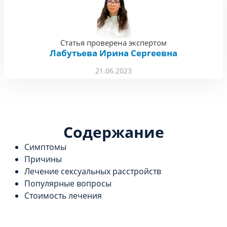
Статья проверена экспертом
Лабутьева Ирина Сергеевна
21.06.2023
Содержание
Симптомы
Причины
Лечение сексуальных расстройств
Популярные вопросы
Стоимость лечения