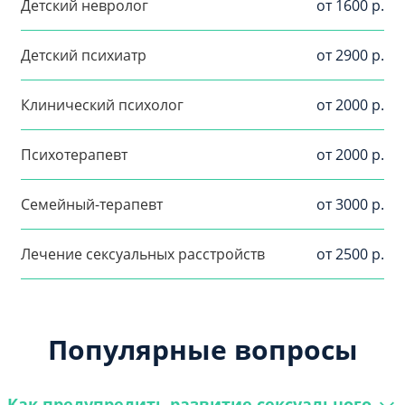
Детский невролог
от 1600 р.
Детский психиатр
от 2900 р.
Клинический психолог
от 2000 р.
Психотерапевт
от 2000 р.
Семейный-терапевт
от 3000 р.
Лечение сексуальных расстройств
от 2500 р.
Популярные вопросы
Как предупредить развитие сексуального