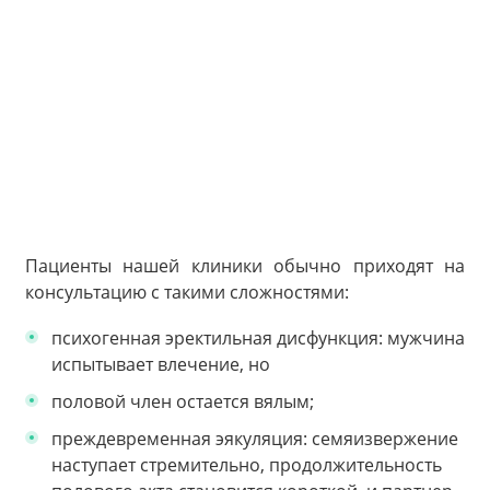
Пациенты нашей клиники обычно приходят на
консультацию с такими сложностями:
психогенная эректильная дисфункция: мужчина
испытывает влечение, но
половой член остается вялым;
преждевременная эякуляция: семяизвержение
наступает стремительно, продолжительность