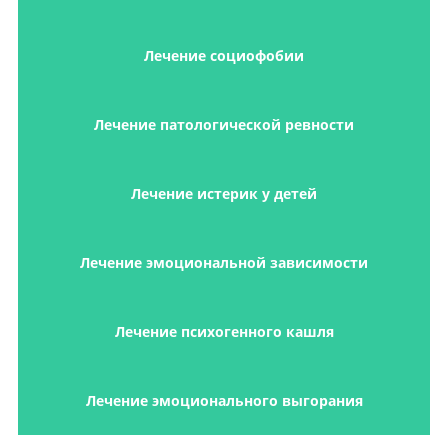
Лечение социофобии
Лечение патологической ревности
Лечение истерик у детей
Лечение эмоциональной зависимости
Лечение психогенного кашля
Лечение эмоционального выгорания