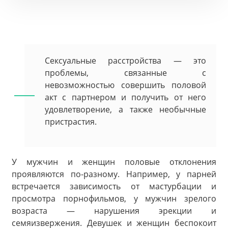
Сексуальные расстройства — это
проблемы, связанные с
невозможностью совершить половой
акт с партнером и получить от него
удовлетворение, а также необычные
пристрастия.
У мужчин и женщин половые отклонения
проявляются по-разному. Например, у парней
встречается зависимость от мастурбации и
просмотра порнофильмов, у мужчин зрелого
возраста — нарушения эрекции и
семяизвержения. Девушек и женщин беспокоит