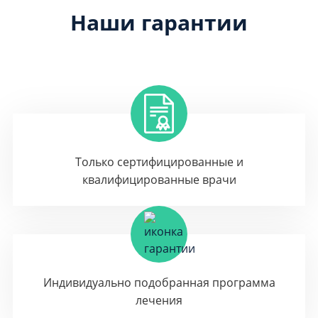
Наши гарантии
Только сертифицированные и
квалифицированные врачи
Индивидуально подобранная программа
лечения