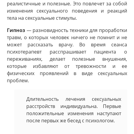
реалистичные и полезные. Это повлечет за собой
изменения сексуального поведения и реакций
тела на сексуальные стимулы.
Гипноз
— разновидность техники для проработки
травм, о которых человек ничего не помнит и не
может рассказать врачу. Во время сеанса
психотерапевт расспрашивает пациента о
переживаниях, делает полезные внушения,
которые избавляют от тревожности и ее
физических проявлений в виде сексуальных
проблем.
Длительность лечения сексуальных
расстройств индивидуальна. Первые
положительные изменения наступают
после первых же бесед с психологом.