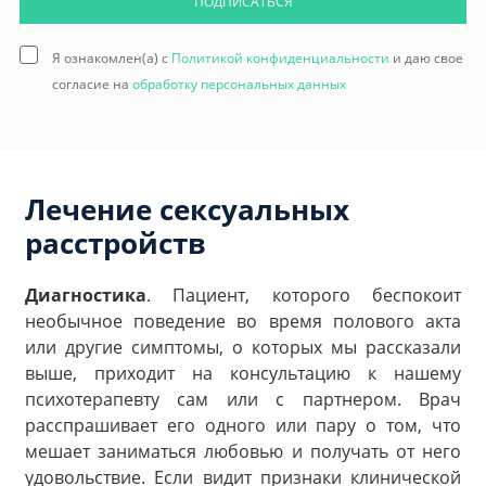
ПОДПИСАТЬСЯ
Я ознакомлен(а) с
Политикой конфиденциальности
и даю свое
согласие на
обработку персональных данных
Лечение сексуальных
расстройств
Диагностика
. Пациент, которого беспокоит
необычное поведение во время полового акта
или другие симптомы, о которых мы рассказали
выше, приходит на консультацию к нашему
психотерапевту сам или с партнером. Врач
расспрашивает его одного или пару о том, что
мешает заниматься любовью и получать от него
удовольствие. Если видит признаки клинической