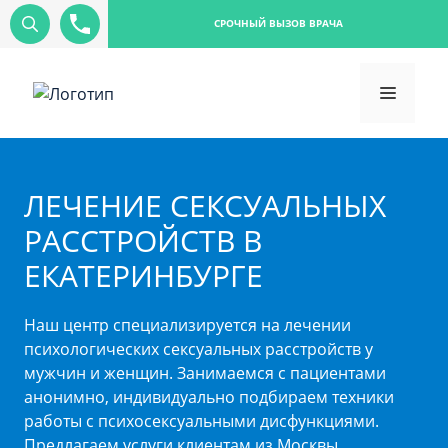
СРОЧНЫЙ ВЫЗОВ ВРАЧА
ЛЕЧЕНИЕ СЕКСУАЛЬНЫХ
РАССТРОЙСТВ В
ЕКАТЕРИНБУРГЕ
Наш центр специализируется на лечении
психологических сексуальных расстройств у
мужчин и женщин. Занимаемся с пациентами
анонимно, индивидуально подбираем техники
работы с психосексуальными дисфункциями.
Предлагаем услуги клиентам из Москвы,