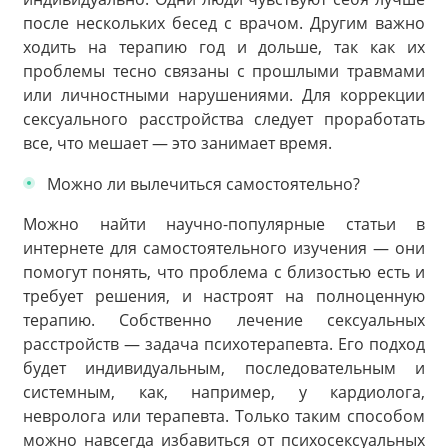
после нескольких бесед с врачом. Другим важно
ходить на терапию год и дольше, так как их
проблемы тесно связаны с прошлыми травмами
или личностными нарушениями. Для коррекции
сексуального расстройства следует проработать
все, что мешает — это занимает время.
Можно ли вылечиться самостоятельно?
Можно найти научно-популярные статьи в
интернете для самостоятельного изучения — они
помогут понять, что проблема с близостью есть и
требует решения, и настроят на полноценную
терапию. Собственно лечение сексуальных
расстройств — задача психотерапевта. Его подход
будет индивидуальным, последовательным и
системным, как, например, у кардиолога,
невролога или терапевта. Только таким способом
можно навсегда избавиться от психосексуальных