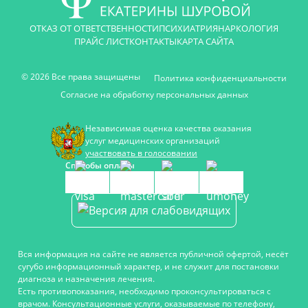
ОТКАЗ ОТ ОТВЕТСТВЕННОСТИ
ПСИХИАТРИЯ
НАРКОЛОГИЯ
ПРАЙС ЛИСТ
КОНТАКТЫ
КАРТА САЙТА
© 2026 Все права защищены
Политика конфиденциальности
Согласие на обработку персональных данных
Независимая оценка качества оказания
услуг медицинских организаций
участвовать в голосовании
Способы оплаты
Вся информация на сайте не является публичной офертой, несёт
сугубо информационный характер, и не служит для постановки
диагноза и назначения лечения.
Есть противопоказания, необходимо проконсультироваться с
врачом. Консультационные услуги, оказываемые по телефону,