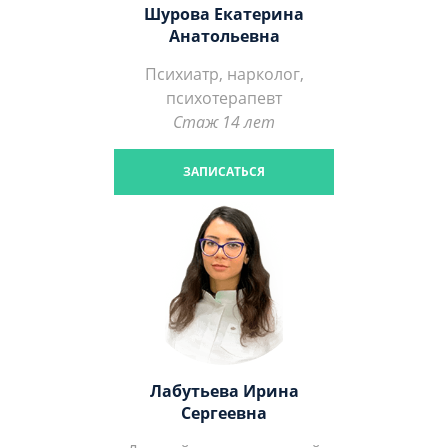
Шурова Екатерина
Анатольевна
Психиатр, нарколог,
психотерапевт
Стаж 14 лет
ЗАПИСАТЬСЯ
Лабутьева Ирина
Сергеевна