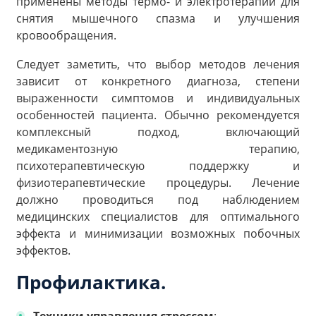
применены методы термо- и электротерапии для
снятия мышечного спазма и улучшения
кровообращения.
Следует заметить, что выбор методов лечения
зависит от конкретного диагноза, степени
выраженности симптомов и индивидуальных
особенностей пациента. Обычно рекомендуется
комплексный подход, включающий
медикаментозную терапию,
психотерапевтическую поддержку и
физиотерапевтические процедуры. Лечение
должно проводиться под наблюдением
медицинских специалистов для оптимального
эффекта и минимизации возможных побочных
эффектов.
Профилактика.