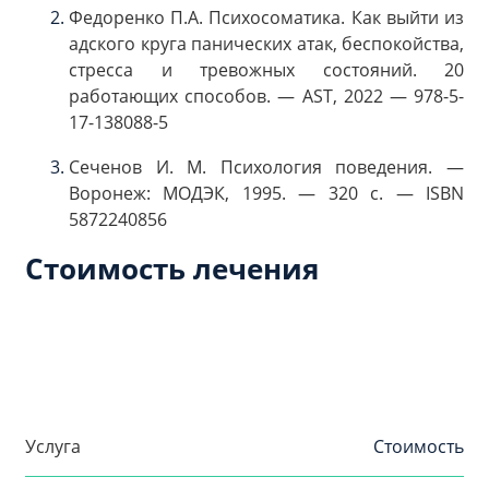
Федоренко П.А. Психосоматика. Как выйти из
адского круга панических атак, беспокойства,
стресса и тревожных состояний. 20
работающих способов. — AST, 2022 — 978-5-
17-138088-5
Сеченов И. М. Психология поведения. —
Воронеж: МОДЭК, 1995. — 320 с. — ISBN
5872240856
Стоимость лечения
Услуга
Стоимость