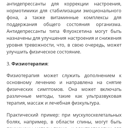
антидепрессанты для коррекции настроения,
нормотимики для стабилизации эмоционального
фона, а также витаминные комплексы для
поддержания общего состояния организма.
Антидепрессанты типа Флуоксетина могут быть
назначены для улучшения настроения и снижения
уровня тревожности, что, в свою очередь, может
улучшить физическое состояние.
3.
Физиотерапия
:
Физиотерапия может служить дополнением к
основному лечению и направлена на снятие
физических симптомов. Она может включать
различные методы, такие как ультразвуковая
терапия, массаж и лечебная физкультура.
Практический пример: при мускулоскелетальных
болях, например, в области спины, могут быть