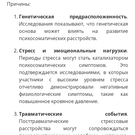
Причины:
Генетическая предрасположенность
.
Исследования показывают, что генетическая
основа может влиять на развитие
психосоматических расстройств.
Стресс и эмоциональные нагрузки
.
Периоды стресса могут стать катализатором
психосоматических симптомов. Это
подтверждается исследованиями, в которых
участники с высоким уровнем стресса
отчетливо демонстрировали негативные
физиологические симптомы, такие как
повышенное кровяное давление.
Травматические события
.
Посттравматические стрессовые
расстройства могут сопровождаться