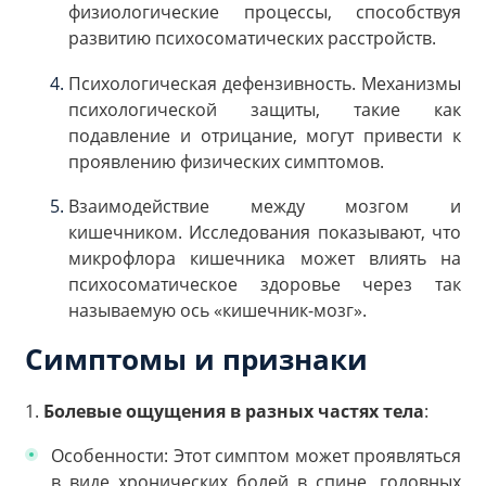
физиологические процессы, способствуя
развитию психосоматических расстройств.
Психологическая дефензивность. Механизмы
психологической защиты, такие как
подавление и отрицание, могут привести к
проявлению физических симптомов.
Взаимодействие между мозгом и
кишечником. Исследования показывают, что
микрофлора кишечника может влиять на
психосоматическое здоровье через так
называемую ось «кишечник-мозг».
Симптомы и признаки
1.
Болевые ощущения в разных частях тела
:
Особенности: Этот симптом может проявляться
в виде хронических болей в спине, головных