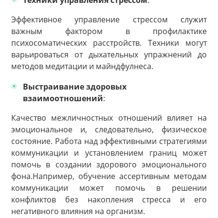
Техники управления стрессом
:
Эффективное управление стрессом служит
важным фактором в профилактике
психосоматических расстройств. Техники могут
варьироваться от дыхательных упражнений до
методов медитации и майндфулнеса.
Выстраивание здоровых
взаимоотношений
:
Качество межличностных отношений влияет на
эмоциональное и, следовательно, физическое
состояние. Работа над эффективными стратегиями
коммуникации и установлением границ может
помочь в создании здорового эмоционального
фона.Например, обучение ассертивным методам
коммуникации может помочь в решении
конфликтов без накопления стресса и его
негативного влияния на организм.