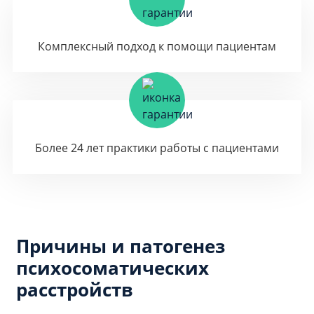
Комплексный подход к помощи пациентам
Более 24 лет практики работы с пациентами
Причины и патогенез
психосоматических
расстройств