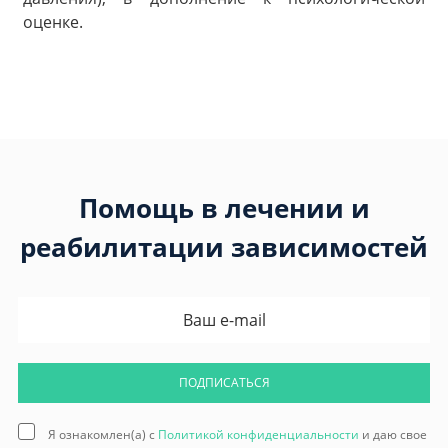
оценке.
Помощь в лечении и
реабилитации зависимостей
ПОДПИСАТЬСЯ
Я ознакомлен(а) с
Политикой конфиденциальности
и даю свое