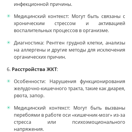
инфекционной причины.
Медицинский контекст: Могут быть связаны с
хроническим стрессом и активацией
воспалительных процессов в организме.
Диагностика: Рентген грудной клетки, анализы
на аллергены и другие методы для исключения
органических причин.
6.
Расстройства ЖКТ
:
Особенности: Нарушения функционирования
желудочно-кишечного тракта, такие как диарея,
рвота, запор.
Медицинский контекст: Могут быть вызваны
перебоями в работе оси «кишечник-мозг» из-за
стресса или психоэмоционального
напряжения.