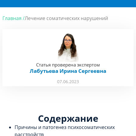
Главная /
Лечение соматических нарушений
Статья проверена экспертом
Лабутьева Ирина Сергеевна
07.06.2023
Содержание
Причины и патогенез психосоматических
расстройств