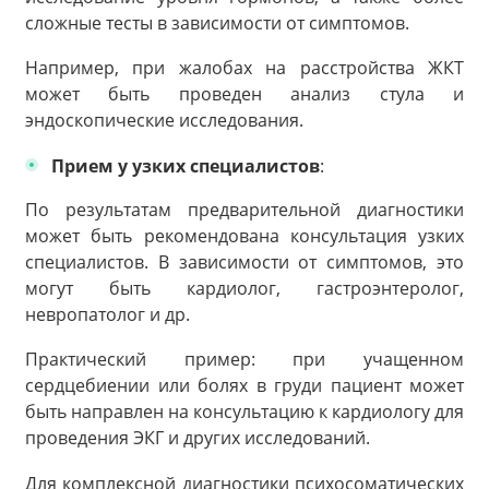
сложные тесты в зависимости от симптомов.
Например, при жалобах на расстройства ЖКТ
может быть проведен анализ стула и
эндоскопические исследования.
Прием у узких специалистов
:
По результатам предварительной диагностики
может быть рекомендована консультация узких
специалистов. В зависимости от симптомов, это
могут быть кардиолог, гастроэнтеролог,
невропатолог и др.
Практический пример: при учащенном
сердцебиении или болях в груди пациент может
быть направлен на консультацию к кардиологу для
проведения ЭКГ и других исследований.
Для комплексной диагностики психосоматических