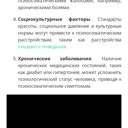
психосоматическими жалобами, например,
хроническими болями.
Социокультурные факторы
. Стандарты
красоты, социальное давление и культурные
нормы могут привести к психосоматическим
расстройствам, таким как расстройства
пищевого поведения
.
Хронические заболевания
. Наличие
хронических медицинских состояний, таких
как диабет или гипертония, может усложнить
психологический статус человека, приводя к
психосоматическим симптомам.