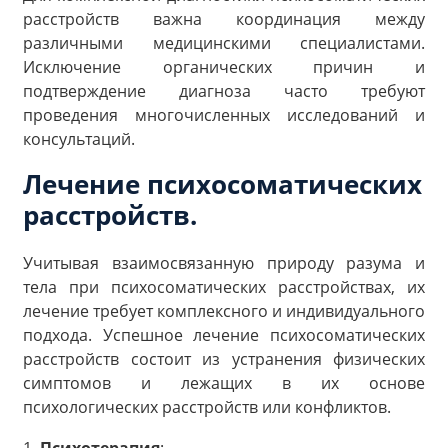
расстройств важна координация между
различными медицинскими специалистами.
Исключение органических причин и
подтверждение диагноза часто требуют
проведения многочисленных исследований и
консультаций.
Лечение психосоматических
расстройств.
Учитывая взаимосвязанную природу разума и
тела при психосоматических расстройствах, их
лечение требует комплексного и индивидуального
подхода. Успешное лечение психосоматических
расстройств состоит из устранения физических
симптомов и лежащих в их основе
психологических расстройств или конфликтов.