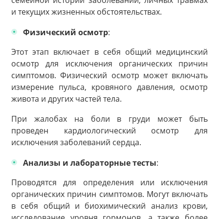
и текущих жизненных обстоятельствах.
Физический осмотр
:
Этот этап включает в себя общий медицинский
осмотр для исключения органических причин
симптомов. Физический осмотр может включать
измерение пульса, кровяного давления, осмотр
живота и других частей тела.
При жалобах на боли в груди может быть
проведен кардиологический осмотр для
исключения заболеваний сердца.
Анализы и лабораторные тесты
:
Проводятся для определения или исключения
органических причин симптомов. Могут включать
в себя общий и биохимический анализ крови,
исследование уровня гормонов, а также более