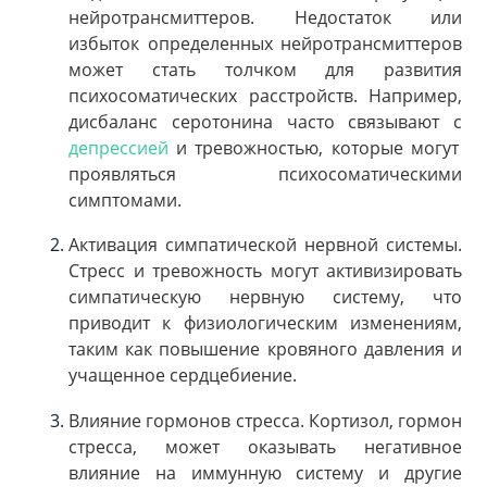
нейротрансмиттеров. Недостаток или
избыток определенных нейротрансмиттеров
может стать толчком для развития
психосоматических расстройств. Например,
дисбаланс серотонина часто связывают с
депрессией
и тревожностью, которые могут
проявляться психосоматическими
симптомами.
Активация симпатической нервной системы.
Стресс и тревожность могут активизировать
симпатическую нервную систему, что
приводит к физиологическим изменениям,
таким как повышение кровяного давления и
учащенное сердцебиение.
Влияние гормонов стресса. Кортизол, гормон
стресса, может оказывать негативное
влияние на иммунную систему и другие