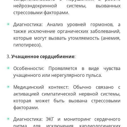
нейроэндокринной системы, вызванных
стрессовыми факторами.
Диагностика: Анализ уровней гормонов, а
также исключение органических заболеваний,
которые могут вызвать утомляемость (анемия,
гипотиреоз).
3.
Учащенное сердцебиение
:
Особенности: Проявляется в виде чувства
учащенного или нерегулярного пульса.
Медицинский контекст: Обычно связано с
активацией симпатической нервной системы,
которая может быть вызвана стрессовыми
факторами.
Диагностика: ЭКГ и мониторинг сердечного
ритма для исключения кардиологических