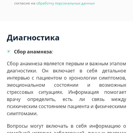
согласие на
обработку персональных данных
Диагностика
Сбор анамнеза
:
Сбор анамнеза является первым и важным этапом
диагностики. Он включает в себя детальное
интервью с пациентом о хронологии симптомов,
эмоциональном состоянии и возможных
стрессовых ситуациях. Информация помогает
врачу определить, есть ли связь между
психическим состоянием пациента и физическими
симптомами.
Вопросы могут включать в себя информацию о
семейной истории заболеваний, личных травмах