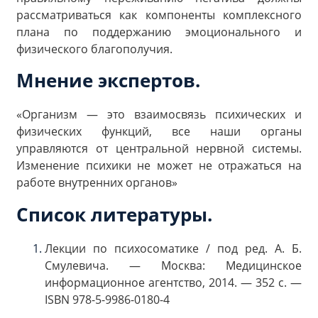
рассматриваться как компоненты комплексного
плана по поддержанию эмоционального и
физического благополучия.
Мнение экспертов.
«Организм — это взаимосвязь психических и
физических функций, все наши органы
управляются от центральной нервной системы.
Изменение психики не может не отражаться на
работе внутренних органов»
Список литературы.
Лекции по психосоматике / под ред. А. Б.
Смулевича. — Москва: Медицинское
информационное агентство, 2014. — 352 с. —
ISBN 978-5-9986-0180-4