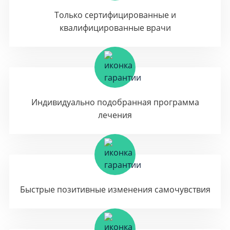
Только сертифицированные и
квалифицированные врачи
Индивидуально подобранная программа
лечения
Быстрые позитивные изменения самочувствия