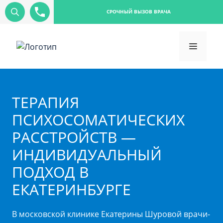
СРОЧНЫЙ ВЫЗОВ ВРАЧА
ТЕРАПИЯ
ПСИХОСОМАТИЧЕСКИХ
РАССТРОЙСТВ —
ИНДИВИДУАЛЬНЫЙ
ПОДХОД В
ЕКАТЕРИНБУРГЕ
В московской клинике Екатерины Шуровой врачи-