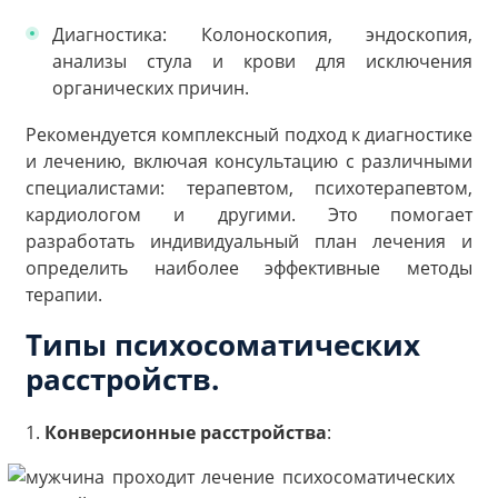
Диагностика: Колоноскопия, эндоскопия,
анализы стула и крови для исключения
органических причин.
Рекомендуется комплексный подход к диагностике
и лечению, включая консультацию с различными
специалистами: терапевтом, психотерапевтом,
кардиологом и другими. Это помогает
разработать индивидуальный план лечения и
определить наиболее эффективные методы
терапии.
Типы психосоматических
расстройств.
1.
Конверсионные расстройства
: