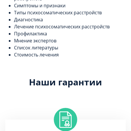
Симптомы и признаки
Типы психосоматических расстройств
Диагностика
Лечение психосоматических расстройств
Профилактика
Мнение экспертов
Список литературы
Стоимость лечения
Наши гарантии