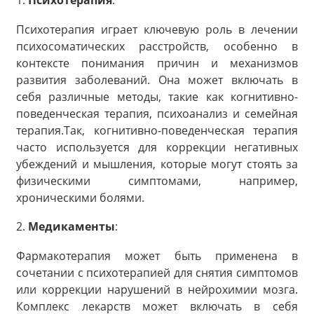
1.
Психотерапия
:
Психотерапия играет ключевую роль в лечении
психосоматических расстройств, особенно в
контексте понимания причин и механизмов
развития заболеваний. Она может включать в
себя различные методы, такие как когнитивно-
поведенческая терапия, психоанализ и семейная
терапия.Так, когнитивно-поведенческая терапия
часто используется для коррекции негативных
убеждений и мышления, которые могут стоять за
физическими симптомами, например,
хроническими болями.
2.
Медикаменты
:
Фармакотерапия может быть применена в
сочетании с психотерапией для снятия симптомов
или коррекции нарушений в нейрохимии мозга.
Комплекс лекарств может включать в себя