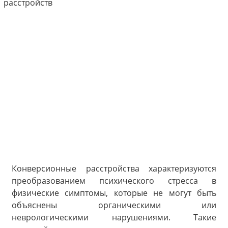
Конверсионные расстройства характеризуются
преобразованием психического стресса в
физические симптомы, которые не могут быть
объяснены органическими или
неврологическими нарушениями. Такие