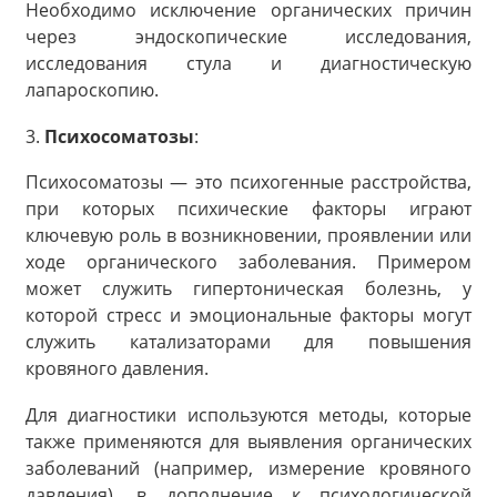
Необходимо исключение органических причин
через эндоскопические исследования,
исследования стула и диагностическую
лапароскопию.
3.
Психосоматозы
:
Психосоматозы — это психогенные расстройства,
при которых психические факторы играют
ключевую роль в возникновении, проявлении или
ходе органического заболевания. Примером
может служить гипертоническая болезнь, у
которой стресс и эмоциональные факторы могут
служить катализаторами для повышения
кровяного давления.
Для диагностики используются методы, которые
также применяются для выявления органических
заболеваний (например, измерение кровяного
давления), в дополнение к психологической