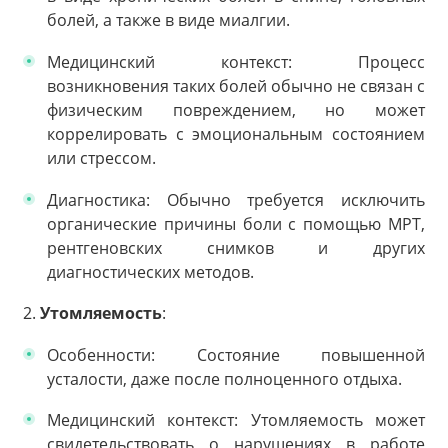
болей, а также в виде миалгии.
Медицинский контекст: Процесс
возникновения таких болей обычно не связан с
физическим повреждением, но может
коррелировать с эмоциональным состоянием
или стрессом.
Диагностика: Обычно требуется исключить
органические причины боли с помощью МРТ,
рентгеновских снимков и других
диагностических методов.
2.
Утомляемость
:
Особенности: Состояние повышенной
усталости, даже после полноценного отдыха.
Медицинский контекст: Утомляемость может
свидетельствовать о нарушениях в работе