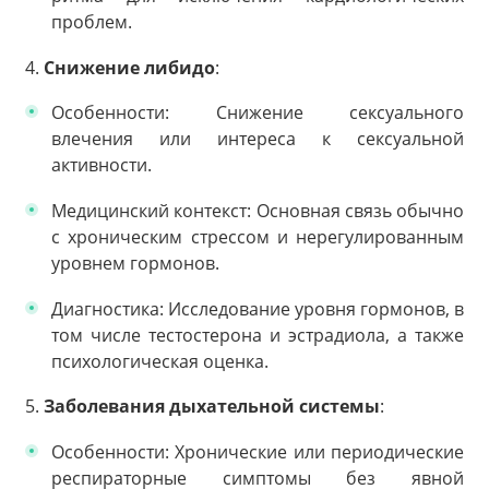
проблем.
4.
Снижение либидо
:
Особенности: Снижение сексуального
влечения или интереса к сексуальной
активности.
Медицинский контекст: Основная связь обычно
с хроническим стрессом и нерегулированным
уровнем гормонов.
Диагностика: Исследование уровня гормонов, в
том числе тестостерона и эстрадиола, а также
психологическая оценка.
5.
Заболевания дыхательной системы
:
Особенности: Хронические или периодические
респираторные симптомы без явной